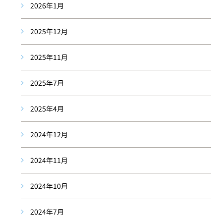
2026年1月
2025年12月
2025年11月
2025年7月
2025年4月
2024年12月
2024年11月
2024年10月
2024年7月