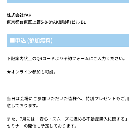
株式会社YAK
東京都台東区上野5-8-8YAK御徒町ビル B1
■
申込 (参加無料)
下記案内状上のQRコードより予約フォームにご入力ください。
★オンライン参加も可能。
当日は会場にご参加いただいた皆様へ、特別プレゼントもご用
意しております。
また、7月には「安心・スムーズに進める不動産購入に関する」
セミナーの開催も予定しております。