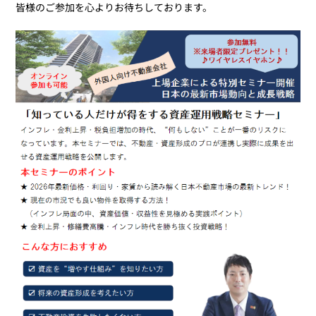
皆様のご参加を心よりお待ちしております。