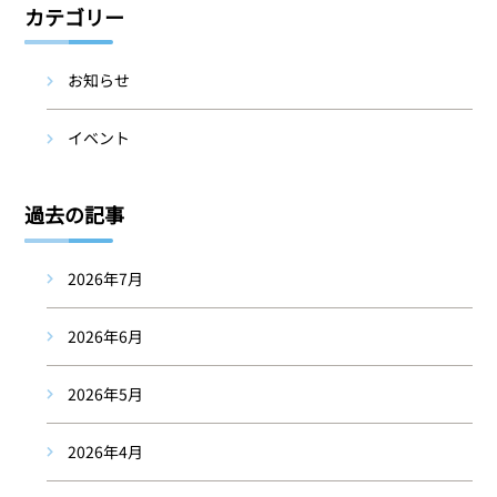
カテゴリー
お知らせ
イベント
過去の記事
2026年7月
2026年6月
2026年5月
2026年4月