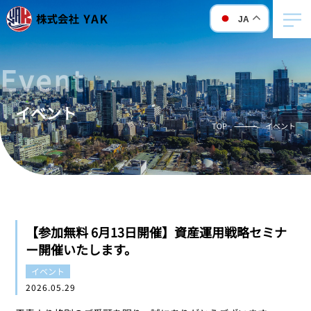
JA
event
イベント
TOP
イベント
【参加無料 6月13日開催】資産運用戦略セミナ
ー開催いたします。
イベント
2026.05.29