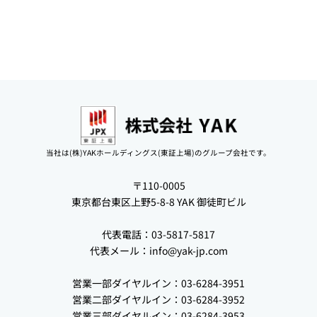
当社は(株)YAKホールディングス(東証上場)のグループ会社です。
〒110-0005
東京都台東区上野5-8-8 YAK 御徒町ビル
代表電話：03-5817-5817
代表メール：
info@yak-jp.com
営業一部ダイヤルイン：03-6284-3951
営業二部ダイヤルイン：03-6284-3952
営業三部ダイヤルイン：03-6284-3953