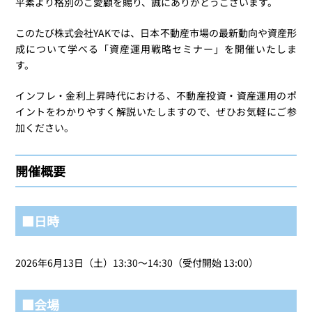
平素より格別のご愛顧を賜り、誠にありがとうございます。
このたび株式会社YAKでは、日本不動産市場の最新動向や資産形
成について学べる「資産運用戦略セミナー」を開催いたしま
す。
インフレ・金利上昇時代における、不動産投資・資産運用のポ
イントをわかりやすく解説いたしますので、ぜひお気軽にご参
加ください。
開催概要
■日時
2026年6月13日（土）13:30～14:30（受付開始 13:00）
■会場