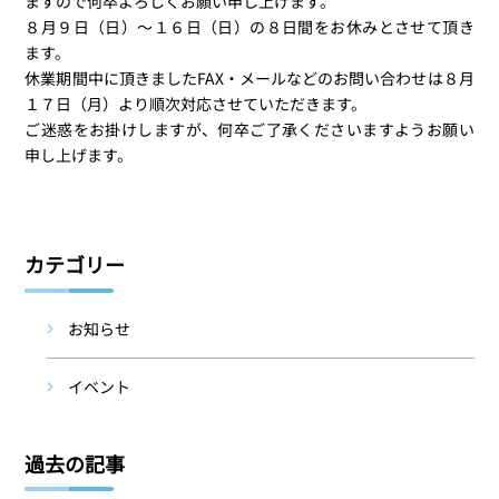
ますので何卒よろしくお願い申し上げます。
８月９日（日）～１６日（日）の８日間をお休みとさせて頂き
ます。
休業期間中に頂きましたFAX・メールなどのお問い合わせは８月
１７日（月）より順次対応させていただきます。
ご迷惑をお掛けしますが、何卒ご了承くださいますようお願い
申し上げます。
カテゴリー
お知らせ
イベント
過去の記事