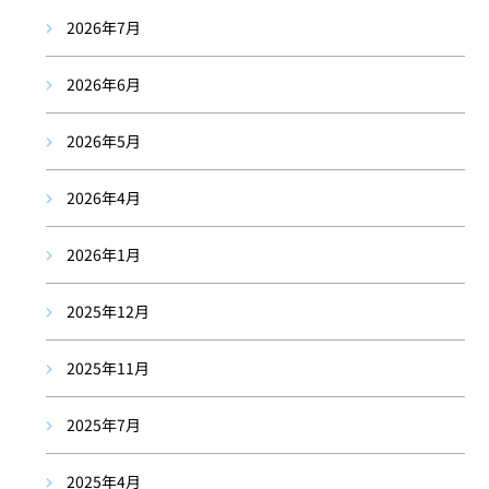
2026年7月
2026年6月
2026年5月
2026年4月
2026年1月
2025年12月
2025年11月
2025年7月
2025年4月