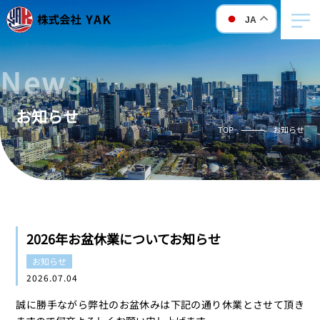
JA
news
お知らせ
TOP
お知らせ
2026年お盆休業についてお知らせ
お知らせ
2026.07.04
誠に勝手ながら弊社のお盆休みは下記の通り休業とさせて頂き