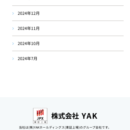
2024年12月
2024年11月
2024年10月
2024年7月
当社は(株)YAKホールディングス(東証上場)のグループ会社です。